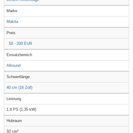
Marke
Makita
Preis
50 - 200 EUR
Einsatzbereich
Allround
Schwertlänge
40 cm (16 Zoll)
Leistung
1,8 PS (1,35 kW)
Hubraum
32 cm³