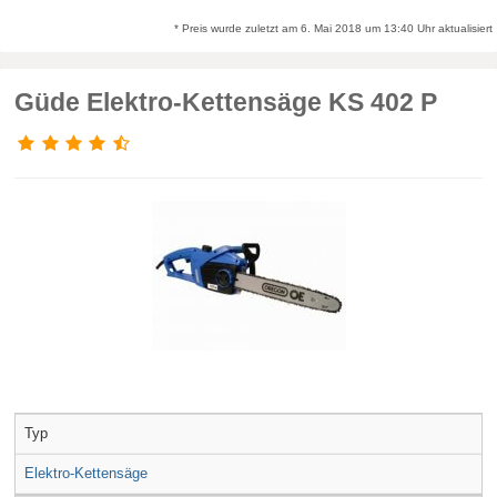
* Preis wurde zuletzt am 6. Mai 2018 um 13:40 Uhr aktualisiert
Güde Elektro-Kettensäge KS 402 P
Typ
Elektro-Kettensäge