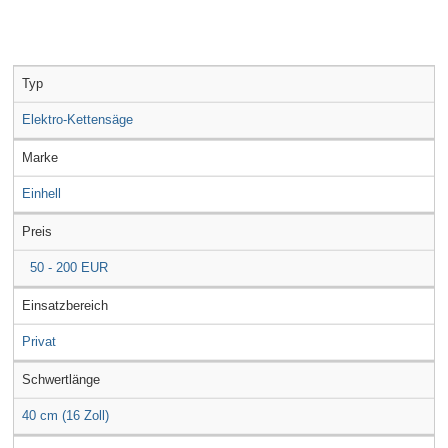
Typ
Elektro-Kettensäge
Marke
Einhell
Preis
50 - 200 EUR
Einsatzbereich
Privat
Schwertlänge
40 cm (16 Zoll)