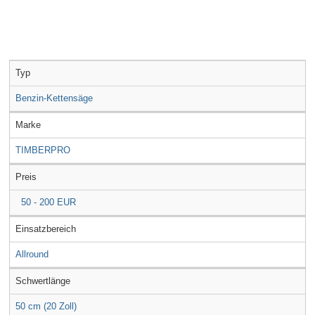
Typ
Benzin-Kettensäge
Marke
TIMBERPRO
Preis
50 - 200 EUR
Einsatzbereich
Allround
Schwertlänge
50 cm (20 Zoll)