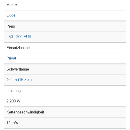
Marke
Güde
Preis
50 - 200 EUR
Einsatzbereich
Privat
Schwertlänge
40 cm (16 Zoll)
Leistung
2.200 W
Kettengeschwindigkeit
14 m/s