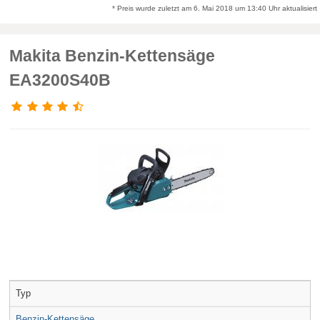
* Preis wurde zuletzt am 6. Mai 2018 um 13:40 Uhr aktualisiert
Makita Benzin-Kettensäge
EA3200S40B
Typ
Benzin-Kettensäge