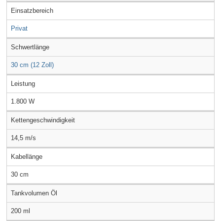
Einsatzbereich
Privat
Schwertlänge
30 cm (12 Zoll)
Leistung
1.800 W
Kettengeschwindigkeit
14,5 m/s
Kabellänge
30 cm
Tankvolumen Öl
200 ml