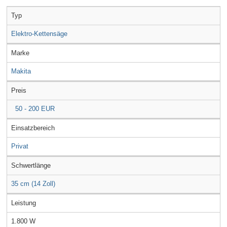
Typ
Elektro-Kettensäge
Marke
Makita
Preis
50 - 200 EUR
Einsatzbereich
Privat
Schwertlänge
35 cm (14 Zoll)
Leistung
1.800 W