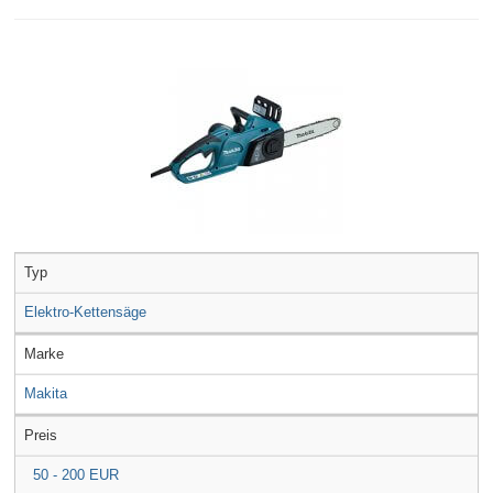
Typ
Elektro-Kettensäge
Marke
Makita
Preis
50 - 200 EUR