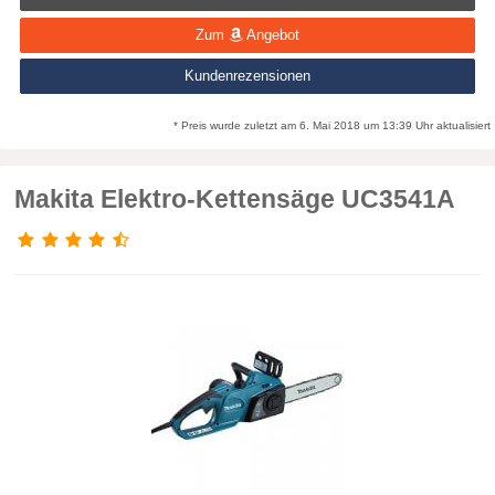
Zum
Angebot
Kundenrezensionen
* Preis wurde zuletzt am 6. Mai 2018 um 13:39 Uhr aktualisiert
Makita Elektro-Kettensäge UC3541A