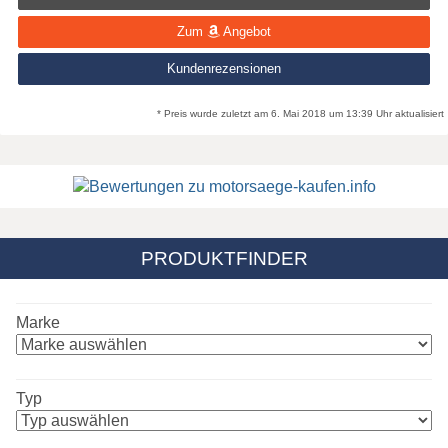
Zum
Angebot
Kundenrezensionen
* Preis wurde zuletzt am 6. Mai 2018 um 13:39 Uhr aktualisiert
PRODUKTFINDER
Marke
Typ