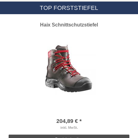
TOP FORSTSTIEFEL
Haix Schnittschutzstiefel
204,89 € *
inkl. MwSt.