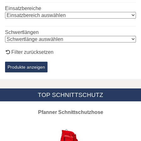
Einsatzbereiche
Schwertlängen
Filter zurücksetzen
TOP SCHNITTSCHUTZ
Pfanner Schnittschutzhose