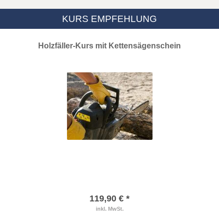
KURS EMPFEHLUNG
Holzfäller-Kurs mit Kettensägenschein
119,90 € *
inkl. MwSt.