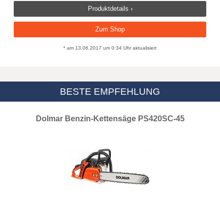
Produktdetails ›
Zum Shop
* am 13.06.2017 um 0:34 Uhr aktualisiert
BESTE EMPFEHLUNG
Dolmar Benzin-Kettensäge PS420SC-45