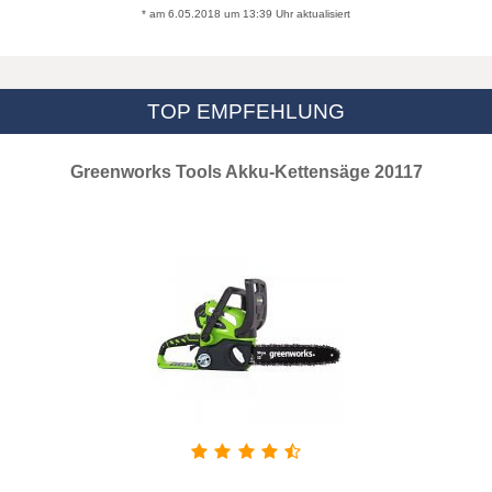
* am 6.05.2018 um 13:39 Uhr aktualisiert
TOP EMPFEHLUNG
Greenworks Tools Akku-Kettensäge 20117