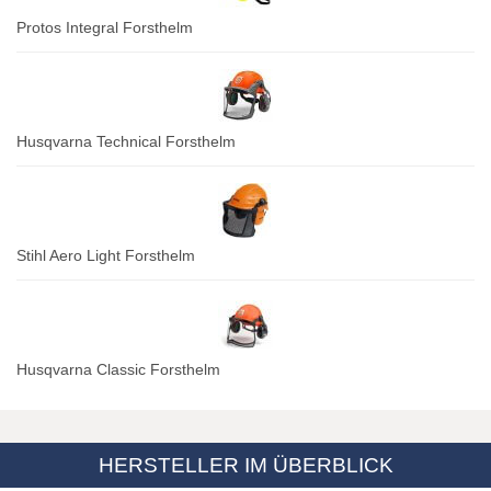
Protos Integral Forsthelm
Husqvarna Technical Forsthelm
Stihl Aero Light Forsthelm
Husqvarna Classic Forsthelm
HERSTELLER IM ÜBERBLICK