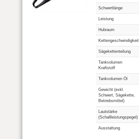
Schwertlänge
Leistung
Hubraum
Kettengeschwindigkeit
Sägekettenteilung
Tankvolumen
Kraftstoff
Tankvolumen Öl
Gewicht (exkl.
Schwert, Sägekette,
Betriebsmittel)
Lautstärke
(Schallleistungspegel)
Ausstattung