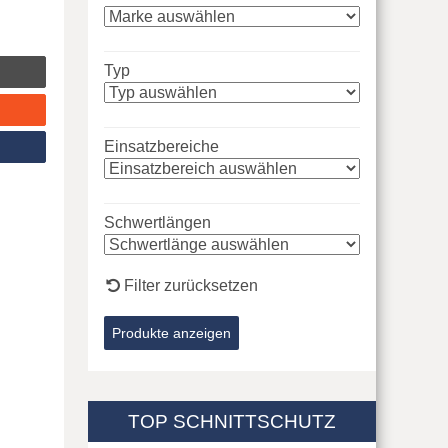
Typ
Einsatzbereiche
Schwertlängen
Filter zurücksetzen
TOP SCHNITTSCHUTZ