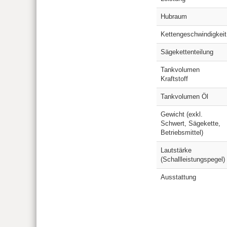
Hubraum
Kettengeschwindigkeit
Sägekettenteilung
Tankvolumen
Kraftstoff
Tankvolumen Öl
Gewicht (exkl.
Schwert, Sägekette,
Betriebsmittel)
Lautstärke
(Schallleistungspegel)
Ausstattung