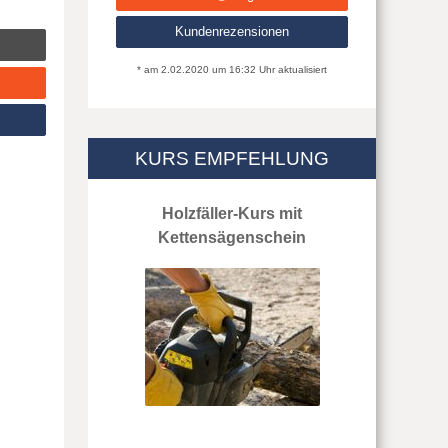
Kundenrezensionen
* am 2.02.2020 um 16:32 Uhr aktualisiert
KURS EMPFEHLUNG
Holzfäller-Kurs mit
Kettensägenschein