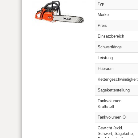
Typ
Marke
Preis
Einsatzbereich
Schwertlänge
Leistung
Hubraum
Kettengeschwindigkeit
Sägekettenteilung
Tankvolumen
Kraftstoff
Tankvolumen Öl
Gewicht (exkl.
Schwert, Sägekette,