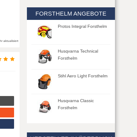
FORSTHELM ANGEBOTE
Protos Integral Forsthelm
 aktualisiert
Husqvarna Technical
Forsthelm
Stihl Aero Light Forsthelm
Husqvarna Classic
Forsthelm