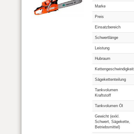
Marke
Preis
Einsatzbereich
Schwertlänge
Leistung
Hubraum
Kettengeschwindigkeit
Sägekettenteilung
Tankvolumen
Kraftstoff
Tankvolumen Öl
Gewicht (exkl.
Schwert, Sägekette,
Betriebsmittel)