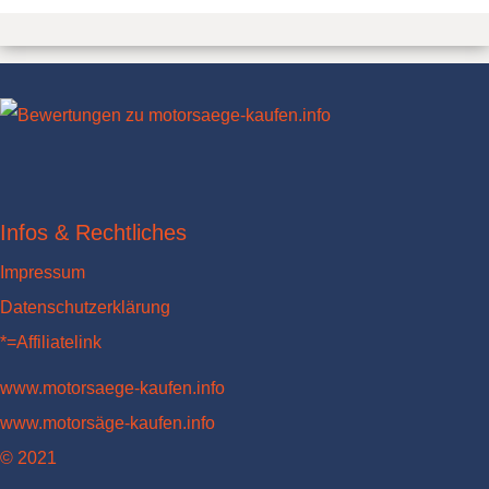
Infos & Rechtliches
Impressum
Datenschutzerklärung
*=Affiliatelink
www.motorsaege-kaufen.info
www.motorsäge-kaufen.info
© 2021