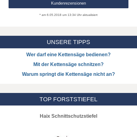
Kundenrezensionen
* am 6.05.2018 um 13:34 Uhr aktualisiert
UNSERE TIPPS
Wer darf eine Kettensäge bedienen?
Mit der Kettensäge schnitzen?
Warum springt die Kettensäge nicht an?
TOP FORSTSTIEFEL
Haix Schnittschutzstiefel