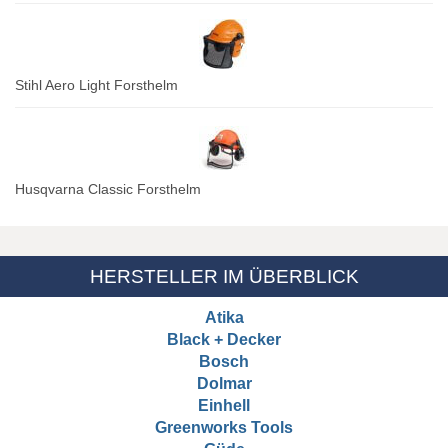
Stihl Aero Light Forsthelm
Husqvarna Classic Forsthelm
HERSTELLER IM ÜBERBLICK
Atika
Black + Decker
Bosch
Dolmar
Einhell
Greenworks Tools