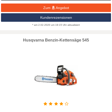
Zum
Angebot
Kundenrezensionen
* am 2.02.2020 um 19:15 Uhr aktualisiert
Husqvarna Benzin-Kettensäge 545