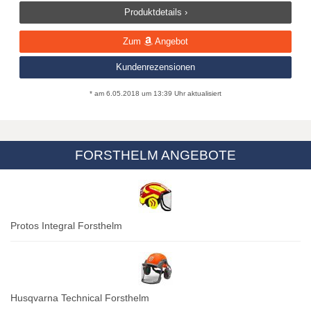
Produktdetails ›
Zum
Angebot
Kundenrezensionen
* am 6.05.2018 um 13:39 Uhr aktualisiert
FORSTHELM ANGEBOTE
Protos Integral Forsthelm
Husqvarna Technical Forsthelm