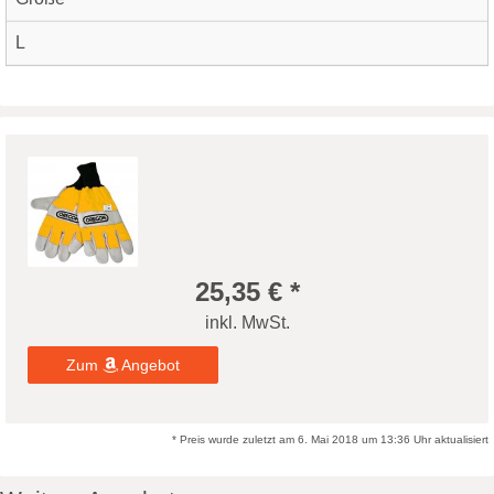
L
25,35 € *
inkl. MwSt.
Zum
Angebot
* Preis wurde zuletzt am 6. Mai 2018 um 13:36 Uhr aktualisiert