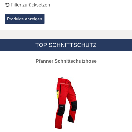
Filter zurücksetzen
TOP SCHNITTSCHUTZ
Pfanner Schnittschutzhose