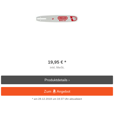
19,95 € *
inkl. MwSt.
Produktdetails ›
Zum
Angebot
* am 28.12.2018 um 16:37 Uhr aktualisiert