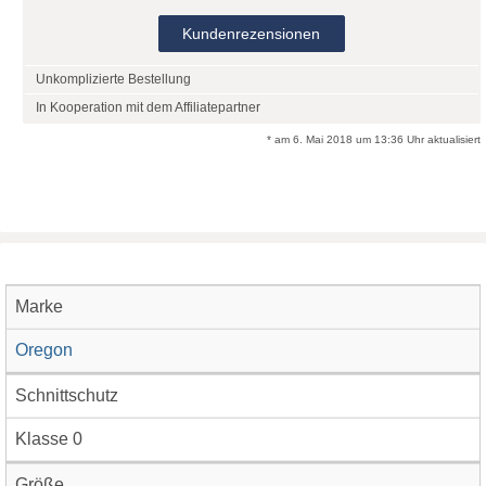
Kundenrezensionen
Unkomplizierte Bestellung
In Kooperation mit dem Affiliatepartner
* am 6. Mai 2018 um 13:36 Uhr aktualisiert
Marke
Oregon
Schnittschutz
Klasse 0
Größe