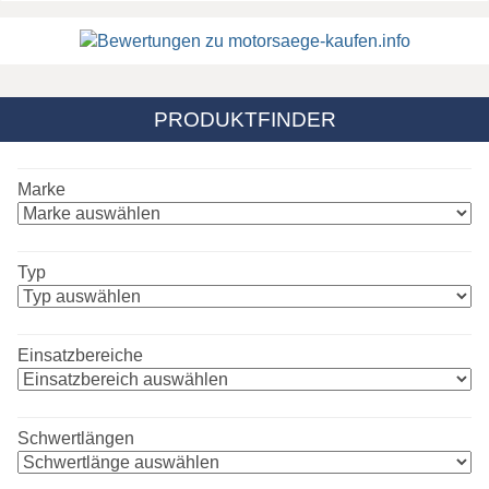
PRODUKTFINDER
Marke
Typ
Einsatzbereiche
Schwertlängen