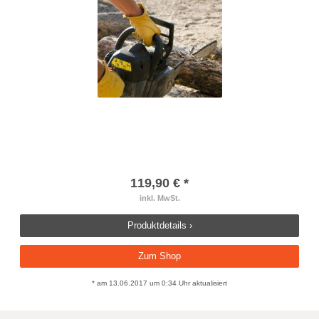
119,90 € *
inkl. MwSt.
Produktdetails ›
Zum Shop
* am 13.06.2017 um 0:34 Uhr aktualisiert