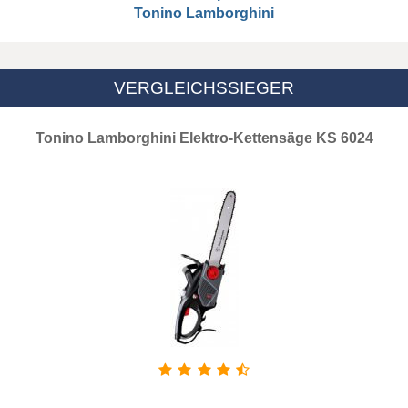
Tonino Lamborghini
VERGLEICHSSIEGER
Tonino Lamborghini Elektro-Kettensäge KS 6024