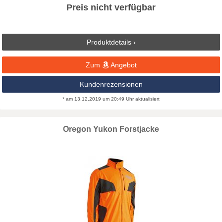
Preis nicht verfügbar
Produktdetails ›
Zum
Angebot
Kundenrezensionen
* am 13.12.2019 um 20:49 Uhr aktualisiert
Oregon Yukon Forstjacke