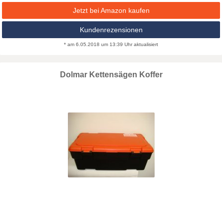
Jetzt bei Amazon kaufen
Kundenrezensionen
* am 6.05.2018 um 13:39 Uhr aktualisiert
Dolmar Kettensägen Koffer