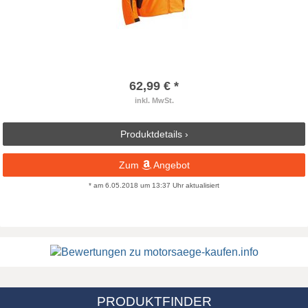
62,99 € *
inkl. MwSt.
Produktdetails ›
Zum
Angebot
* am 6.05.2018 um 13:37 Uhr aktualisiert
PRODUKTFINDER