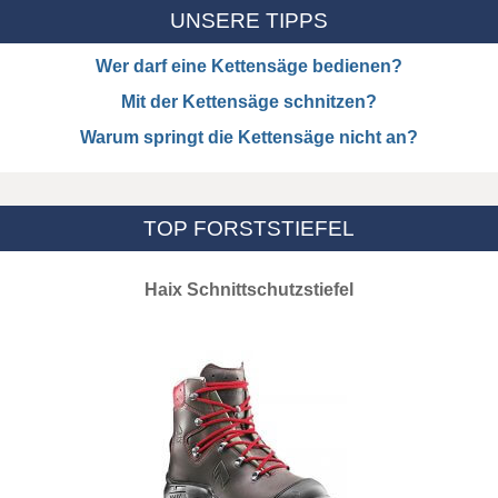
UNSERE TIPPS
Wer darf eine Kettensäge bedienen?
Mit der Kettensäge schnitzen?
Warum springt die Kettensäge nicht an?
TOP FORSTSTIEFEL
Haix Schnittschutzstiefel