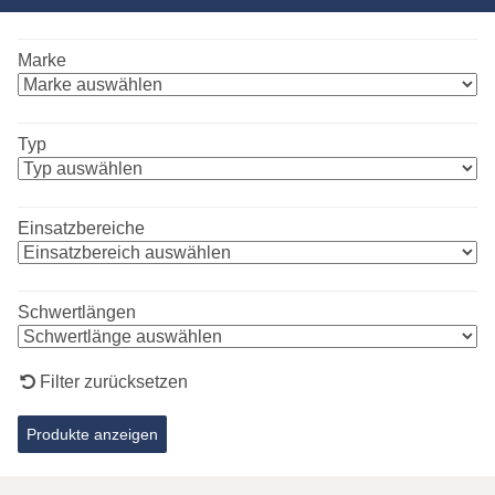
Marke
Typ
Einsatzbereiche
Schwertlängen
Filter zurücksetzen