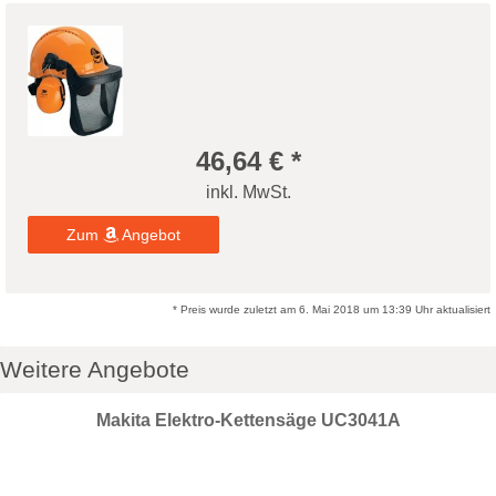
46,64 € *
inkl. MwSt.
Zum
Angebot
* Preis wurde zuletzt am 6. Mai 2018 um 13:39 Uhr aktualisiert
Weitere Angebote
Makita Elektro-Kettensäge UC3041A