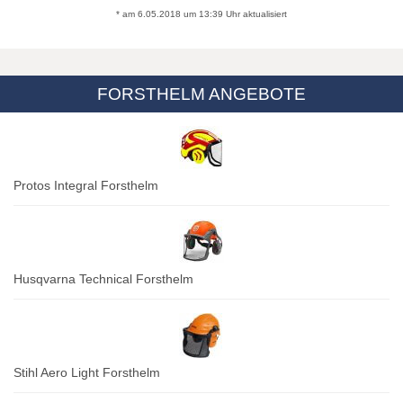
* am 6.05.2018 um 13:39 Uhr aktualisiert
FORSTHELM ANGEBOTE
Protos Integral Forsthelm
Husqvarna Technical Forsthelm
Stihl Aero Light Forsthelm