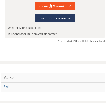
in den
Warenkorb*
Kundenrezensionen
Unkomplizierte Bestellung
In Kooperation mit dem Affiliatepartner
* am 6. Mai 2018 um 13:39 Uhr aktualisiert
Marke
3M