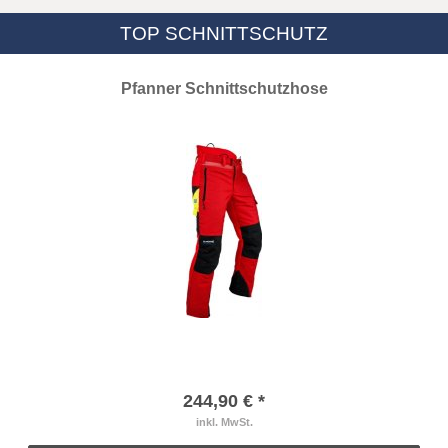
TOP SCHNITTSCHUTZ
Pfanner Schnittschutzhose
244,90 € *
inkl. MwSt.