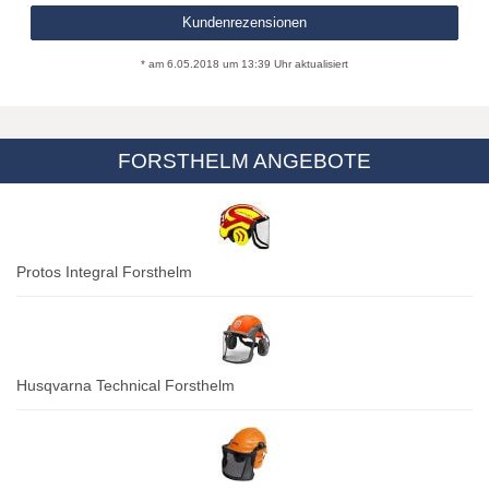
Kundenrezensionen
* am 6.05.2018 um 13:39 Uhr aktualisiert
FORSTHELM ANGEBOTE
Protos Integral Forsthelm
Husqvarna Technical Forsthelm