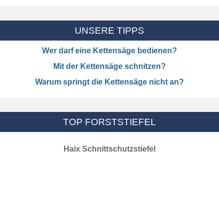
UNSERE TIPPS
Wer darf eine Kettensäge bedienen?
Mit der Kettensäge schnitzen?
Warum springt die Kettensäge nicht an?
TOP FORSTSTIEFEL
Haix Schnittschutzstiefel