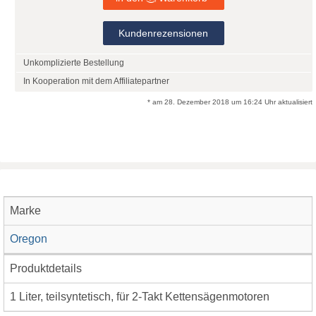
Kundenrezensionen
Unkomplizierte Bestellung
In Kooperation mit dem Affiliatepartner
* am 28. Dezember 2018 um 16:24 Uhr aktualisiert
Marke
Oregon
Produktdetails
1 Liter, teilsyntetisch, für 2-Takt Kettensägenmotoren