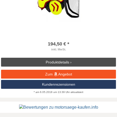
194,50 € *
inkl. MwSt.
Produktdetails ›
Zum
Angebot
Kundenrezensionen
* am 6.05.2018 um 13:39 Uhr aktualisiert