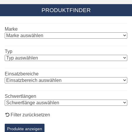
PRODUKTFINDER
Marke
Typ
Einsatzbereiche
Schwertlängen
Filter zurücksetzen