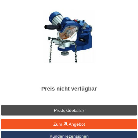
Preis nicht verfügbar
Produktdetails ›
Zum
Angebot
Kundenrezensionen