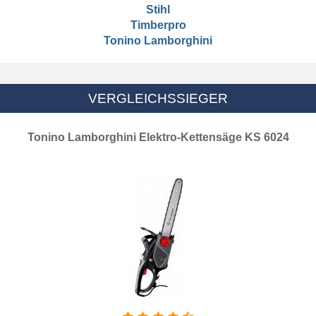
Stihl
Timberpro
Tonino Lamborghini
VERGLEICHSSIEGER
Tonino Lamborghini Elektro-Kettensäge KS 6024