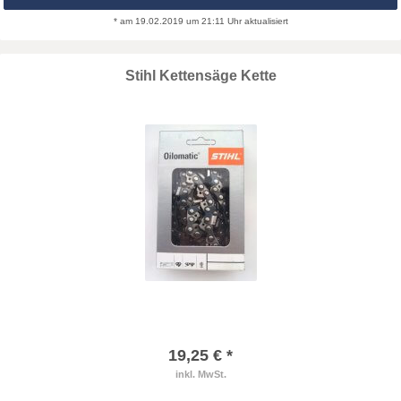
* am 19.02.2019 um 21:11 Uhr aktualisiert
Stihl Kettensäge Kette
19,25 € *
inkl. MwSt.