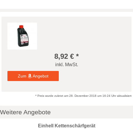
8,92 € *
inkl. MwSt.
Zum
Angebot
* Preis wurde zuletzt am 28. Dezember 2018 um 16:24 Uhr aktualisiert
Weitere Angebote
Einhell Kettenschärfgerät