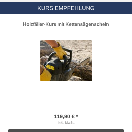
KURS EMPFEHLUNG
Holzfäller-Kurs mit Kettensägenschein
119,90 € *
inkl. MwSt.