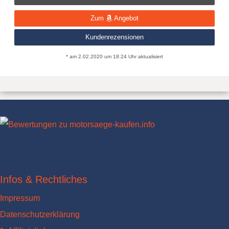
Zum
Angebot
Kundenrezensionen
* am 2.02.2020 um 18:24 Uhr aktualisiert
Infos & Rechtliches
Impressum
Datenschutzerklärung