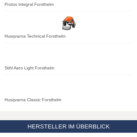
Protos Integral Forsthelm
Husqvarna Technical Forsthelm
Stihl Aero Light Forsthelm
Husqvarna Classic Forsthelm
HERSTELLER IM ÜBERBLICK