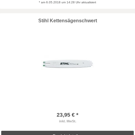
* am 6.05.2018 um 14:28 Uhr aktualisiert
Stihl Kettensägenschwert
23,95 € *
inkl. MwSt.