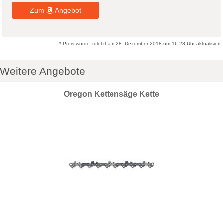
Zum
Angebot
* Preis wurde zuletzt am 28. Dezember 2018 um 16:28 Uhr aktualisiert
Weitere Angebote
Oregon Kettensäge Kette