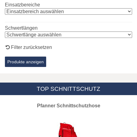
Einsatzbereiche
Schwertlängen
Filter zurücksetzen
TOP SCHNITTSCHUTZ
Pfanner Schnittschutzhose