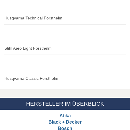
Husqvarna Technical Forsthelm
Stihl Aero Light Forsthelm
Husqvarna Classic Forsthelm
HERSTELLER IM ÜBERBLICK
Atika
Black + Decker
Bosch