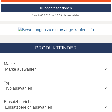
Kundenrezensionen
* am 6.05.2018 um 13:39 Uhr aktualisiert
PRODUKTFINDER
Marke
Typ
Einsatzbereiche