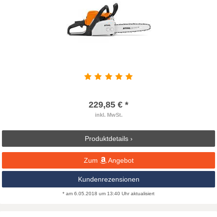
229,85 € *
inkl. MwSt.
Produktdetails ›
Zum
Angebot
Kundenrezensionen
* am 6.05.2018 um 13:40 Uhr aktualisiert