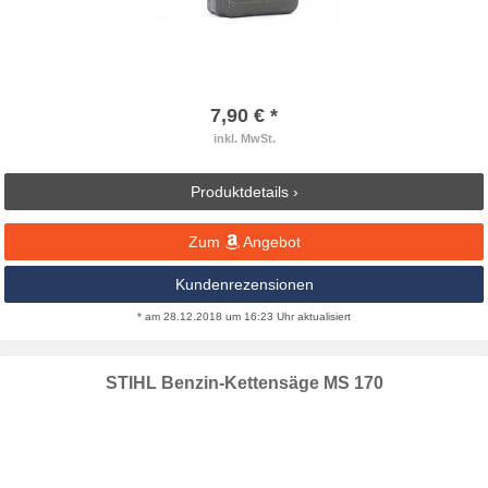
7,90 € *
inkl. MwSt.
Produktdetails ›
Zum
Angebot
Kundenrezensionen
* am 28.12.2018 um 16:23 Uhr aktualisiert
STIHL Benzin-Kettensäge MS 170