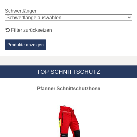
Schwertlängen
Filter zurücksetzen
TOP SCHNITTSCHUTZ
Pfanner Schnittschutzhose