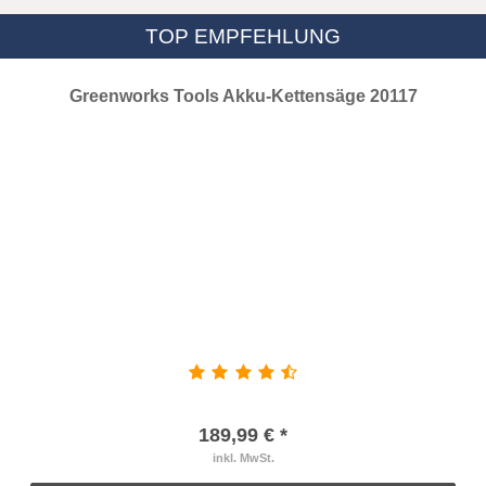
TOP EMPFEHLUNG
Greenworks Tools Akku-Kettensäge 20117
189,99 € *
inkl. MwSt.