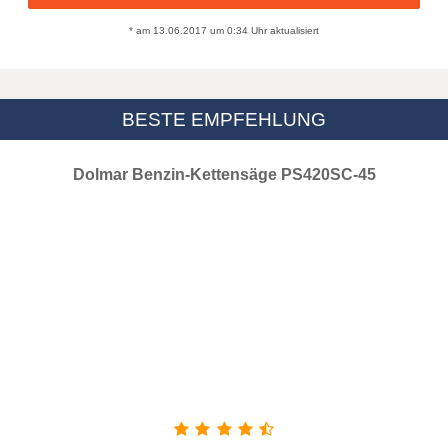
* am 13.06.2017 um 0:34 Uhr aktualisiert
BESTE EMPFEHLUNG
Dolmar Benzin-Kettensäge PS420SC-45