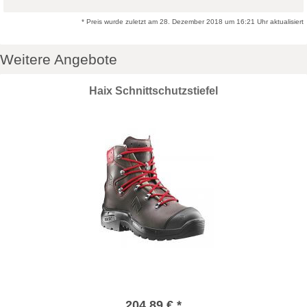
* Preis wurde zuletzt am 28. Dezember 2018 um 16:21 Uhr aktualisiert
Weitere Angebote
Haix Schnittschutzstiefel
204,89 € *