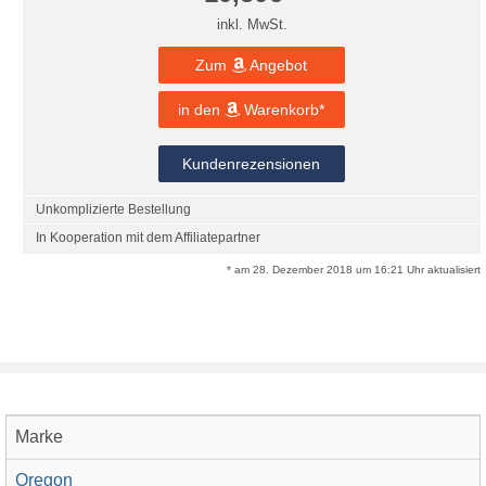
inkl. MwSt.
Zum
Angebot
in den
Warenkorb*
Kundenrezensionen
Unkomplizierte Bestellung
In Kooperation mit dem Affiliatepartner
* am 28. Dezember 2018 um 16:21 Uhr aktualisiert
Marke
Oregon