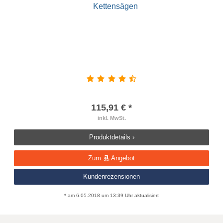
115,91 € *
inkl. MwSt.
Produktdetails ›
Zum
Angebot
Kundenrezensionen
* am 6.05.2018 um 13:39 Uhr aktualisiert